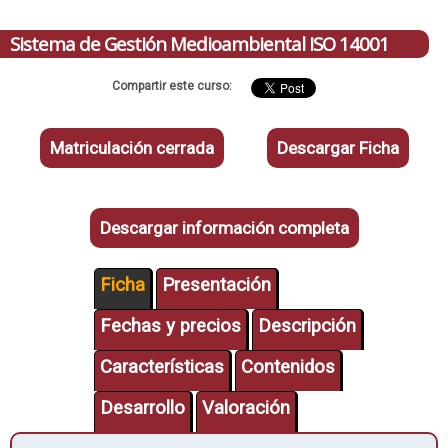
Sistema de Gestión Medioambiental ISO 14001
Compartir este curso:
Matriculación cerrada
Descargar Ficha
Descargar información completa
Ficha
Presentación
Fechas y precios
Descripción
Características
Contenidos
Desarrollo
Valoración