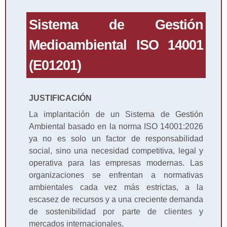
Sistema de Gestión
Medioambiental ISO 14001
(E01201)
JUSTIFICACIÓN
La implantación de un Sistema de Gestión
Ambiental basado en la norma ISO 14001:2026
ya no es solo un factor de responsabilidad
social, sino una necesidad competitiva, legal y
operativa para las empresas modernas. Las
organizaciones se enfrentan a normativas
ambientales cada vez más estrictas, a la
escasez de recursos y a una creciente demanda
de sostenibilidad por parte de clientes y
mercados internacionales.