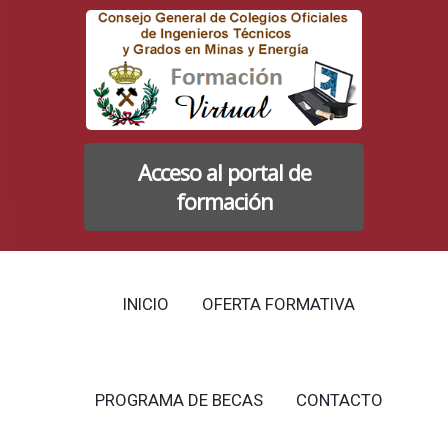
Acceso al portal de
formación
INICIO
OFERTA FORMATIVA
PROGRAMA DE BECAS
CONTACTO