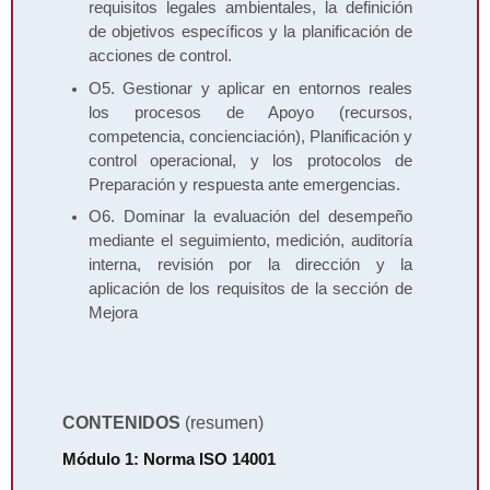
requisitos legales ambientales, la definición
de objetivos específicos y la planificación de
acciones de control.
O5. Gestionar y aplicar en entornos reales
los procesos de Apoyo (recursos,
competencia, concienciación), Planificación y
control operacional, y los protocolos de
Preparación y respuesta ante emergencias.
O6. Dominar la evaluación del desempeño
mediante el seguimiento, medición, auditoría
interna, revisión por la dirección y la
aplicación de los requisitos de la sección de
Mejora
CONTENIDOS
(resumen)
Módulo 1: Norma ISO 14001