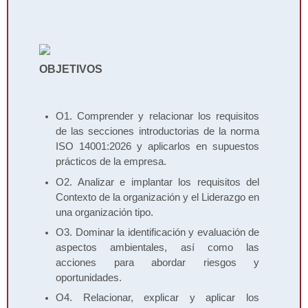
OBJETIVOS
O1. Comprender y relacionar los requisitos
de las secciones introductorias de la norma
ISO 14001:2026 y aplicarlos en supuestos
prácticos de la empresa.
O2. Analizar e implantar los requisitos del
Contexto de la organización y el Liderazgo en
una organización tipo.
O3. Dominar la identificación y evaluación de
aspectos ambientales, así como las
acciones para abordar riesgos y
oportunidades.
O4. Relacionar, explicar y aplicar los