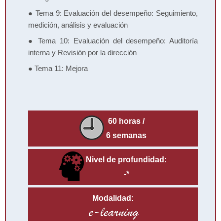
●
Tema 9:
Evaluación del desempeño: Seguimiento,
medición, análisis y evaluación
●
Tema 10:
Evaluación del desempeño: Auditoría
interna y Revisión por la dirección
●
Tema 11:
Mejora
60 horas /
6 semanas
Nivel de profundidad:
-*
Modalidad: