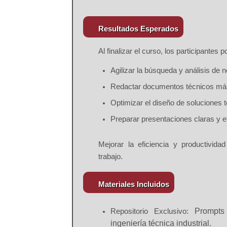
Resultados Esperados
Al finalizar el curso, los participantes 
Agilizar la búsqueda y análisis de 
Redactar documentos técnicos más 
Optimizar el diseño de soluciones t
Preparar presentaciones claras y e
Mejorar la eficiencia y productivid
trabajo.
Materiales Incluidos
Prompts
Repositorio Exclusivo:
ingeniería técnica industrial.