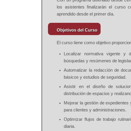
los asistentes finalizarán el curso
aprendido desde el primer día.
Objetivos del Curso
El curso tiene como objetivo proporcio
Localizar normativa vigente
y de
búsquedas y resúmenes de legislac
Automatizar la redacción de docu
básicos y estudios de seguridad.
Asistir en el diseño de solucio
distribución de espacios y realizan
Mejorar la gestión de expedientes
y
para clientes y administraciones.
Optimizar flujos de trabajo rutinar
diaria.