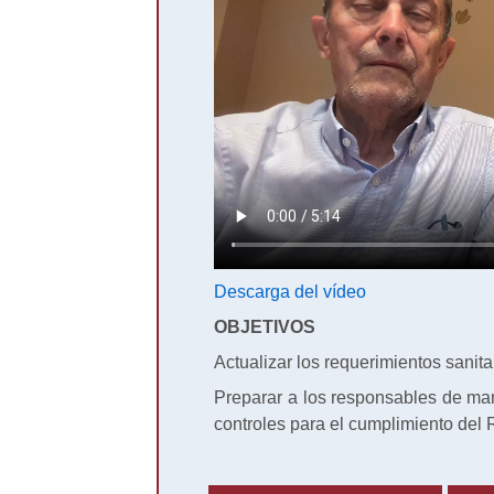
Descarga del vídeo
OBJETIVOS
Actualizar los requerimientos sanitar
Preparar a los responsables de man
controles para el cumplimiento del 