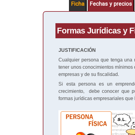
Ficha
Fechas y precios
Formas Jurídicas y F
JUSTIFICACIÓN
Cualquier persona que tenga una 
tener unos conocimientos mínimos d
empresas y de su fiscalidad.
Si esta persona es un emprende
crecimiento, debe conocer que p
formas jurídicas empresariales que