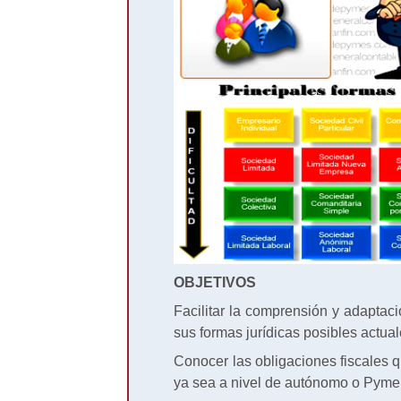
OBJETIVOS
Facilitar la comprensión y adaptac
sus formas jurídicas posibles actual
Conocer las obligaciones fiscales q
ya sea a nivel de autónomo o Pyme