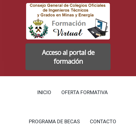
Acceso al portal de
formación
INICIO
OFERTA FORMATIVA
PROGRAMA DE BECAS
CONTACTO