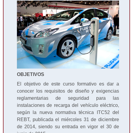
OBJETIVOS
El objetivo de este curso formativo es dar a
conocer los requisitos de diseño y exigencias
reglamentarias de seguridad para las
instalaciones de recarga del vehículo eléctrico,
según la nueva normativa técnica ITC­52 del
REBT, publicada el miércoles 31 de diciembre
de 2014, siendo su entrada en vigor el 30 de