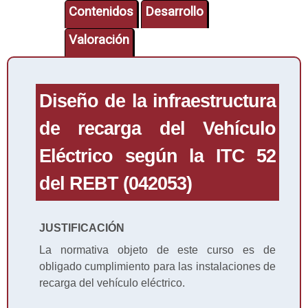
Contenidos
Desarrollo
Valoración
Diseño de la infraestructura
de recarga del Vehículo
Eléctrico según la ITC 52
del REBT (042053)
JUSTIFICACIÓN
La normativa objeto de este curso es de
obligado cumplimiento para las instalaciones de
recarga del vehículo eléctrico.