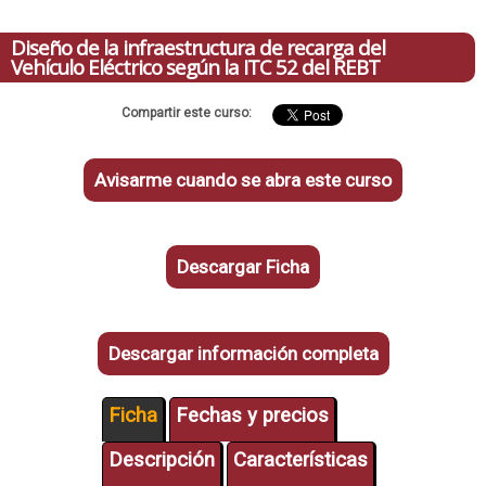
Diseño de la infraestructura de recarga del
Vehículo Eléctrico según la ITC 52 del REBT
Compartir este curso:
Avisarme cuando se abra este curso
Descargar Ficha
Descargar información completa
Ficha
Fechas y precios
Descripción
Características