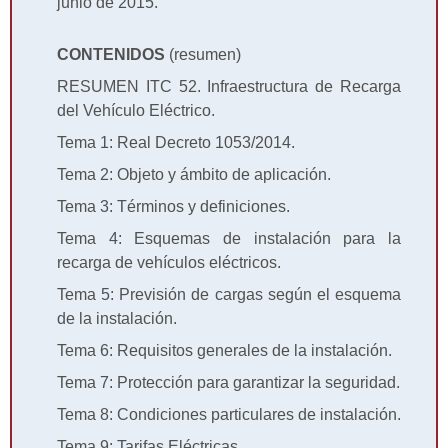
junio de 2015.
CONTENIDOS
(resumen)
RESUMEN ITC 52. Infraestructura de Recarga
del Vehículo Eléctrico.
Tema 1: Real Decreto 1053/2014.
Tema 2: Objeto y ámbito de aplicación.
Tema 3: Términos y definiciones.
Tema 4: Esquemas de instalación para la
recarga de vehículos eléctricos.
Tema 5: Previsión de cargas según el esquema
de la instalación.
Tema 6: Requisitos generales de la instalación.
Tema 7: Protección para garantizar la seguridad.
Tema 8: Condiciones particulares de instalación.
Tema 9: Tarifas Eléctricas.