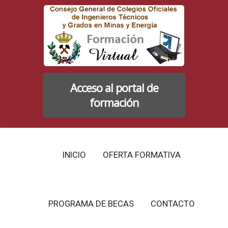
Acceso al portal de
formación
INICIO
OFERTA FORMATIVA
PROGRAMA DE BECAS
CONTACTO