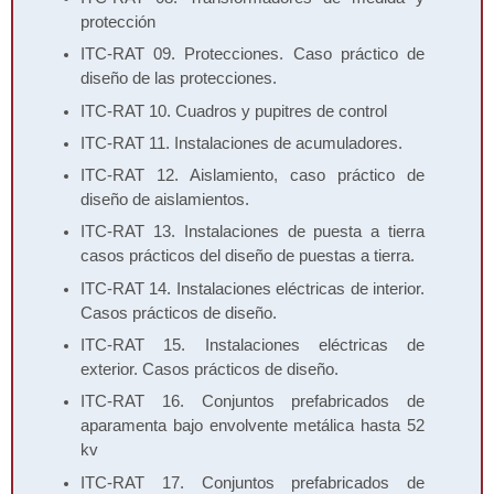
protección
ITC-RAT 09. Protecciones. Caso práctico de
diseño de las protecciones.
ITC-RAT 10. Cuadros y pupitres de control
ITC-RAT 11. Instalaciones de acumuladores.
ITC-RAT 12. Aislamiento, caso práctico de
diseño de aislamientos.
ITC-RAT 13. Instalaciones de puesta a tierra
casos prácticos del diseño de puestas a tierra.
ITC-RAT 14. Instalaciones eléctricas de interior.
Casos prácticos de diseño.
ITC-RAT 15. Instalaciones eléctricas de
exterior. Casos prácticos de diseño.
ITC-RAT 16. Conjuntos prefabricados de
aparamenta bajo envolvente metálica hasta 52
kv
ITC-RAT 17. Conjuntos prefabricados de