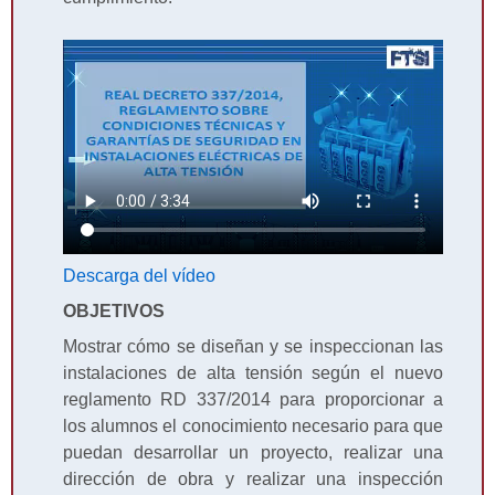
Descarga del vídeo
OBJETIVOS
Mostrar cómo se diseñan y se inspeccionan las
instalaciones de alta tensión según el nuevo
reglamento RD 337/2014 para proporcionar a
los alumnos el conocimiento necesario para que
puedan desarrollar un proyecto, realizar una
dirección de obra y realizar una inspección