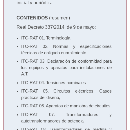
inicial y periódica.
CONTENIDOS
(resumen)
Real Decreto 337/2014, de 9 de mayo:
ITC-RAT 01. Terminología
ITC-RAT 02. Normas y especificaciones
técnicas de obligado cumplimiento
ITC-RAT 03. Declaración de conformidad para
los equipos y aparatos para instalaciones de
A.T.
ITC-RAT 04. Tensiones nominales
ITC-RAT 05. Circuitos eléctricos. Casos
prácticos del diseño,
ITC-RAT 06. Aparatos de maniobra de circuitos
ITC-RAT 07. Transformadores y
autotransformadores de potencia
ITC-RAT 08. Transformadores de medida y