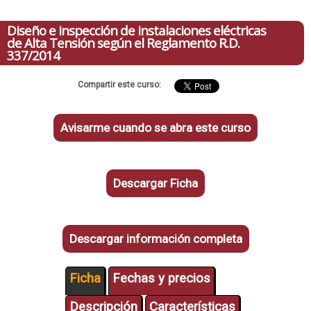
Diseño e inspección de instalaciones eléctricas
de Alta Tensión según el Reglamento R.D.
337/2014
Compartir este curso:
Avisarme cuando se abra este curso
Descargar Ficha
Descargar información completa
Ficha
Fechas y precios
Descripción
Características