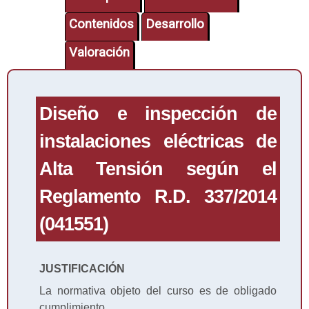
Contenidos
Desarrollo
Valoración
Diseño e inspección de
instalaciones eléctricas de
Alta Tensión según el
Reglamento R.D. 337/2014
(041551)
JUSTIFICACIÓN
La normativa objeto del curso es de obligado
cumplimiento.