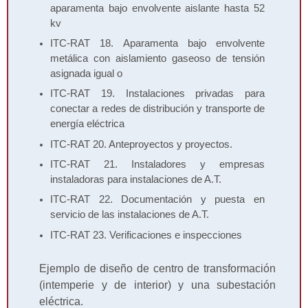
aparamenta bajo envolvente aislante hasta 52
kv
ITC-RAT 18. Aparamenta bajo envolvente
metálica con aislamiento gaseoso de tensión
asignada igual o
ITC-RAT 19. Instalaciones privadas para
conectar a redes de distribución y transporte de
energía eléctrica
ITC-RAT 20. Anteproyectos y proyectos.
ITC-RAT 21. Instaladores y empresas
instaladoras para instalaciones de A.T.
ITC-RAT 22. Documentación y puesta en
servicio de las instalaciones de A.T.
ITC-RAT 23. Verificaciones e inspecciones
Ejemplo de diseño de centro de transformación
(intemperie y de interior) y una subestación
eléctrica.