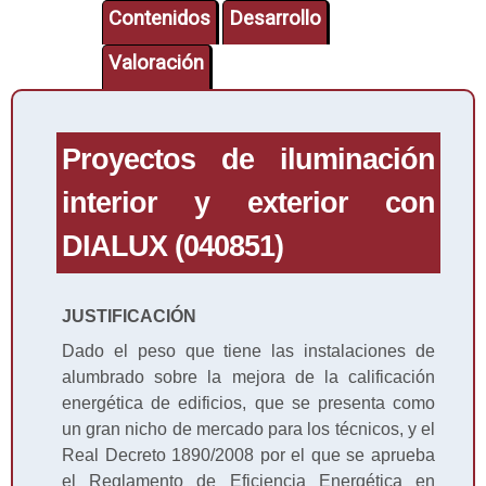
Contenidos
Desarrollo
Valoración
Proyectos de iluminación
interior y exterior con
DIALUX (040851)
JUSTIFICACIÓN
Dado el peso que tiene las instalaciones de
alumbrado sobre la mejora de la calificación
energética de edificios, que se presenta como
un gran nicho de mercado para los técnicos, y el
Real Decreto 1890/2008 por el que se aprueba
el Reglamento de Eficiencia Energética en