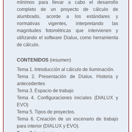
mínimos para llevar a cabo el desarrollo
completo de un proyecto de cálculo de
alumbrado, acorde a los estándares y
normativas vigentes, interpretando las
magnitudes fotométricas que intervienen y
utilizando el software Dialux, como herramienta
de cálculo.
CONTENIDOS
(resumen)
Tema 1. Introducción al cálculo de iluminación.
Tema 2. Presentación de Dialux. Historia y
antecedentes
Tema 3. Espacio de trabajo
Tema 4. Configuraciones iniciales (DIALUX y
EVO)
Tema 5. Tipos de proyectos.
Tema 6. Creación de un escenario de trabajo
para interior (DIALUX y EVO).