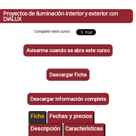
Proyectos de iluminación interior y exterior con
DIALUX
Compartir este curso:
Avisarme cuando se abra este curso
Descargar Ficha
Descargar información completa
Ficha
Fechas y precios
Descripción
Características