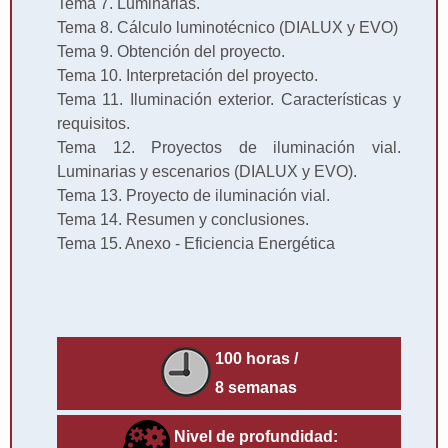
Tema 7. Luminarias.
Tema 8. Cálculo luminotécnico (DIALUX y EVO)
Tema 9. Obtención del proyecto.
Tema 10. Interpretación del proyecto.
Tema 11. Iluminación exterior. Características y
requisitos.
Tema 12. Proyectos de iluminación vial.
Luminarias y escenarios (DIALUX y EVO).
Tema 13. Proyecto de iluminación vial.
Tema 14. Resumen y conclusiones.
Tema 15. Anexo - Eficiencia Energética
100 horas /
8 semanas
Nivel de profundidad: