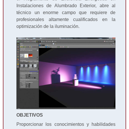
Instalaciones de Alumbrado Exterior, abre al
técnico un enorme campo que requiere de
profesionales altamente cualificados en la
optimización de la iluminación.
OBJETIVOS
Proporcionar los conocimientos y habilidades