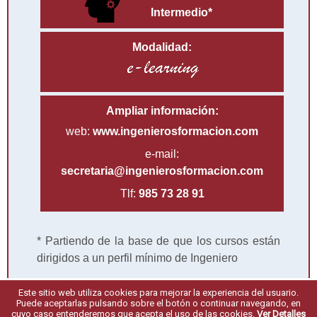
Intermedio*
Modalidad:
Ampliar información:
web:
www.ingenierosformacion.com
e-mail:
secretaria@ingenierosformacion.com
Tlf:
985 73 28 91
* Partiendo de la base de que los cursos están
dirigidos a un perfil mínimo de Ingeniero
Este sitio web utiliza cookies para mejorar la experiencia del usuario.
Puede aceptarlas pulsando sobre el botón o continuar navegando, en
Síguenos en...
cuyo caso entenderemos que acepta el uso de las cookies.
Ver Detalles