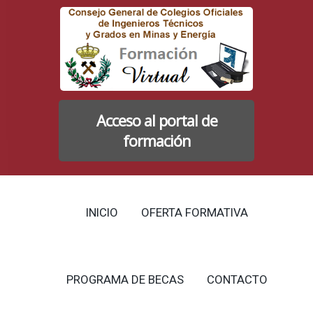
Acceso al portal de
formación
INICIO
OFERTA FORMATIVA
PROGRAMA DE BECAS
CONTACTO